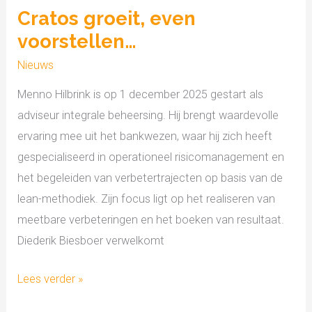
Cratos groeit, even
voorstellen…
Nieuws
Menno Hilbrink is op 1 december 2025 gestart als
adviseur integrale beheersing. Hij brengt waardevolle
ervaring mee uit het bankwezen, waar hij zich heeft
gespecialiseerd in operationeel risicomanagement en
het begeleiden van verbetertrajecten op basis van de
lean-methodiek. Zijn focus ligt op het realiseren van
meetbare verbeteringen en het boeken van resultaat.
Diederik Biesboer verwelkomt
Lees verder »