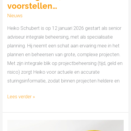
voorstellen…
Nieuws
Heiko Schubert is op 12 januari 2026 gestart als senior
adviseur integrale beheersing, met als specialisatie
planning. Hij neemt een schat aan ervaring mee in het
plannen en beheersen van grote, complexe projecten.
Met zijn integrale blik op projectbeheersing (tijd, geld en
risico) zorgt Heiko voor actuele en accurate
sturingsinformatie, zodat binnen projecten heldere en
Lees verder »
Cratos