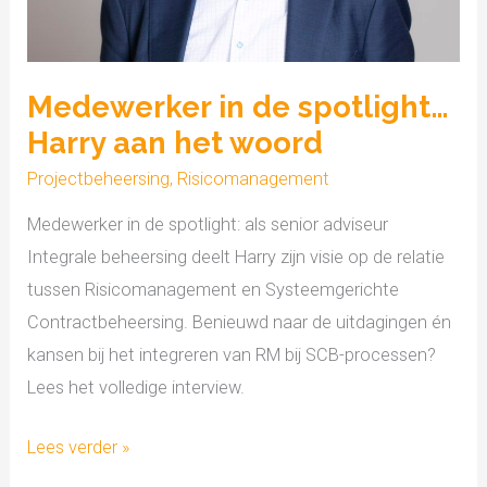
woord
Medewerker in de spotlight…
Harry aan het woord
Projectbeheersing
,
Risicomanagement
Medewerker in de spotlight: als senior adviseur
Integrale beheersing deelt Harry zijn visie op de relatie
tussen Risicomanagement en Systeemgerichte
Contractbeheersing. Benieuwd naar de uitdagingen én
kansen bij het integreren van RM bij SCB-processen?
Lees het volledige interview.
Lees verder »