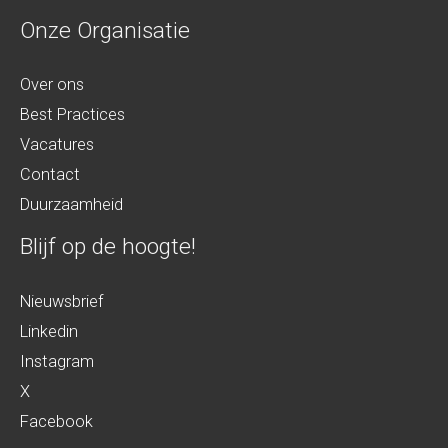
Onze Organisatie
Over ons
Best Practices
Vacatures
Contact
Duurzaamheid
Blijf op de hoogte!
Nieuwsbrief
Linkedin
Instagram
X
Facebook