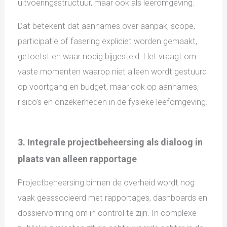
uitvoeringsstructuur, maar ook als leeromgeving.
Dat betekent dat aannames over aanpak, scope,
participatie of fasering expliciet worden gemaakt,
getoetst en waar nodig bijgesteld. Het vraagt om
vaste momenten waarop niet alleen wordt gestuurd
op voortgang en budget, maar ook op aannames,
risico’s en onzekerheden in de fysieke leefomgeving.
3. Integrale projectbeheersing als dialoog in
plaats van alleen rapportage
Projectbeheersing binnen de overheid wordt nog
vaak geassocieerd met rapportages, dashboards en
dossiervorming om in control te zijn. In complexe