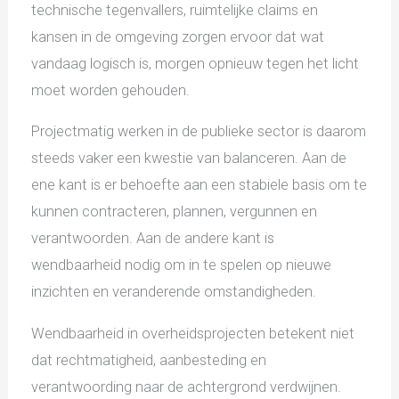
technische tegenvallers, ruimtelijke claims en
kansen in de omgeving zorgen ervoor dat wat
vandaag logisch is, morgen opnieuw tegen het licht
moet worden gehouden.
Projectmatig werken in de publieke sector is daarom
steeds vaker een kwestie van balanceren. Aan de
ene kant is er behoefte aan een stabiele basis om te
kunnen contracteren, plannen, vergunnen en
verantwoorden. Aan de andere kant is
wendbaarheid nodig om in te spelen op nieuwe
inzichten en veranderende omstandigheden.
Wendbaarheid in overheidsprojecten betekent niet
dat rechtmatigheid, aanbesteding en
verantwoording naar de achtergrond verdwijnen.