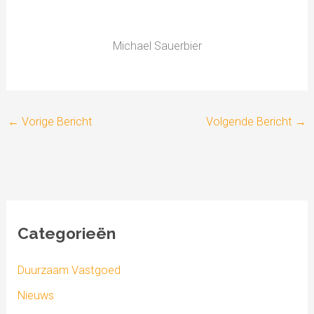
Michael Sauerbier
←
Vorige Bericht
Volgende Bericht
→
Categorieën
Duurzaam Vastgoed
Nieuws