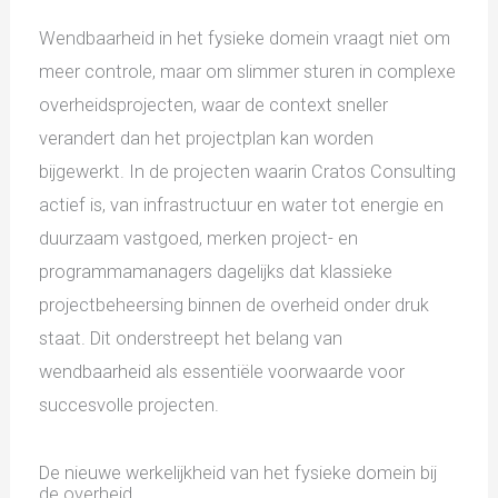
Wendbaarheid in het fysieke domein vraagt niet om
meer controle, maar om slimmer sturen in complexe
overheidsprojecten, waar de context sneller
verandert dan het projectplan kan worden
bijgewerkt. In de projecten waarin Cratos Consulting
actief is, van infrastructuur en water tot energie en
duurzaam vastgoed, merken project- en
programmamanagers dagelijks dat klassieke
projectbeheersing binnen de overheid onder druk
staat. Dit onderstreept het belang van
wendbaarheid als essentiële voorwaarde voor
succesvolle projecten.
De nieuwe werkelijkheid van het fysieke domein bij
de overheid