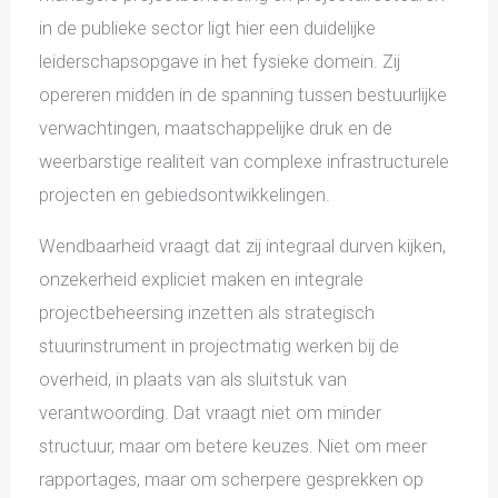
in de publieke sector ligt hier een duidelijke
leiderschapsopgave in het fysieke domein. Zij
opereren midden in de spanning tussen bestuurlijke
verwachtingen, maatschappelijke druk en de
weerbarstige realiteit van complexe infrastructurele
projecten en gebiedsontwikkelingen.
Wendbaarheid vraagt dat zij integraal durven kijken,
onzekerheid expliciet maken en integrale
projectbeheersing inzetten als strategisch
stuurinstrument in projectmatig werken bij de
overheid, in plaats van als sluitstuk van
verantwoording. Dat vraagt niet om minder
structuur, maar om betere keuzes. Niet om meer
rapportages, maar om scherpere gesprekken op