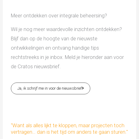
Meer ontdekken over integrale beheersing?
Wil je nog meer waardevolle inzichten ontdekken?
Blijf dan op de hoogte van de nieuwste
ontwikkelingen en ontvang handige tips
rechtstreeks in je inbox. Meld je hieronder aan voor
de Cratos nieuwsbrief.
Ja, ik schrijf me in voor de nieuwsbrief
"Want als alles lijkt te kloppen, maar projecten toch
vertragen… dan is het tijd om anders te gaan sturen."