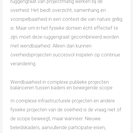
ruggengraat van projectmatig werken bij de
overheid. Het biedt overzicht, samenhang en
voorspelbaarheid in een context die van nature grillig
is. Maar om in het fysieke domein écht effectief te
zijn, moet deze ruggengraat gecombineerd worden
met wendbaarheid. Alleen dan kunnen
overheidsprojecten succesvol inspelen op continue
verandering.
Wendbaarheid in complexe publieke projecten:
balanceren tussen kaders en bewegende scope
In complexe infrastructurele projecten en andere
fysieke projecten van de overheid is de vraag niet of
de scope beweegt, maar wanneer. Nieuwe
beleidskaders, aanvullende participatie-eisen,