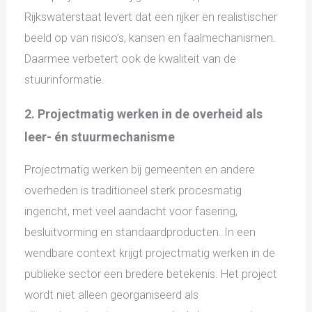
Rijkswaterstaat levert dat een rijker en realistischer
beeld op van risico’s, kansen en faalmechanismen.
Daarmee verbetert ook de kwaliteit van de
stuurinformatie.
2. Projectmatig werken in de overheid als
leer- én stuurmechanisme
Projectmatig werken bij gemeenten en andere
overheden is traditioneel sterk procesmatig
ingericht, met veel aandacht voor fasering,
besluitvorming en standaardproducten. In een
wendbare context krijgt projectmatig werken in de
publieke sector een bredere betekenis. Het project
wordt niet alleen georganiseerd als