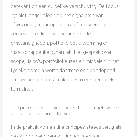
betekent dit een duidelijke verschuiving. De focus
ligt niet langer alleen op het signaleren van
afwijkingen, maar op het actief regisseren van
keuzes in het licht van veranderende
omstandigheden, politieke besluitvorming en
maatschappelijke dynamiek. Het gesprek over
scope, risico’s, portfoliokeuzes en middelen in het
fysieke domein wordt daarmee een doorlopend
strategisch gesprek in plaats van een periodieke
formaliteit.
Drie principes voor wendbare sturing in het fysieke
domein van de publieke sector
In de praktijk komen drie principes steeds terug als
basis voor wendbare sturing en integrale