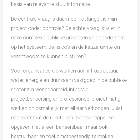
basis van relevante stuurinformatie.
De centrale vraag is daarmee niet langer: is mijn
project onder controle? De echte vraag is: is er in
deze complexe publieke projecten voldoende zicht
op het systeem, de risico’s en de keuzeruimte om
verantwoord te kunnen bijsturen?
Voor organisaties die werken aan infrastructuur,
water, energie en duurzaam vastgoed in de publieke
sector zijn wendbaarheid, integrale
projectbeheersing en professioneel projectmatig
werken onlosmakelijk met elkaar verbonden. Juist
daar ontstaat de ruimte om maatschappelijke
opgaven niet alleen beheersbaar, maar ook
bestuurbaar en toekomstbestendig te maken.