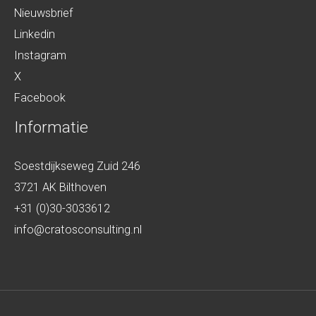
Nieuwsbrief
Linkedin
Instagram
X
Facebook
Informatie
Soestdijkseweg Zuid 246
3721 AK Bilthoven
+31 (0)30-3033612
info@cratosconsulting.nl