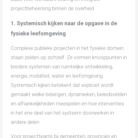
projectbeheersing binnen de overheid.
1. Systemisch kijken naar de opgave in de
fysieke leefomgeving
Complexe publieke projecten in het fysieke domein
staan zelden op zichzelf. Ze vormen knooppunten in
bredere systemen van ruimtelijke ontwikkeling,
energie, mobiliteit, water en leefomgeving.
Systemisch kijken betekent dat expliciet wordt
gemaakt welke belangen, dynamieken, beleidsvelden
en afhankelijkheden meespelen en hoe interventies
in het ene deel van het systeem doorwerken in
andere delen.
Voor projectteams bij gemeenten, provincies en