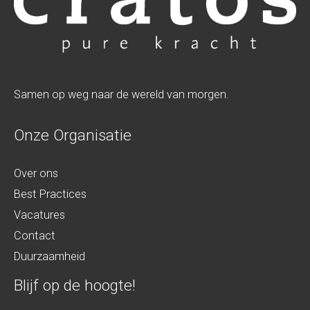
Samen op weg naar de wereld van morgen.
Onze Organisatie
Over ons
Best Practices
Vacatures
Contact
Duurzaamheid
Blijf op de hoogte!