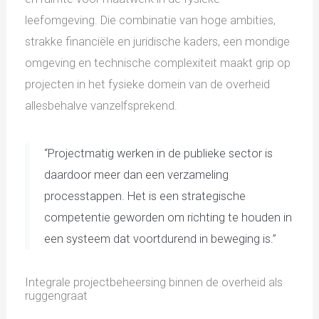
leefomgeving. Die combinatie van hoge ambities,
strakke financiële en juridische kaders, een mondige
omgeving en technische complexiteit maakt grip op
projecten in het fysieke domein van de overheid
allesbehalve vanzelfsprekend.
“Projectmatig werken in de publieke sector is
daardoor meer dan een verzameling
processtappen. Het is een strategische
competentie geworden om richting te houden in
een systeem dat voortdurend in beweging is.”
Integrale projectbeheersing binnen de overheid als
ruggengraat