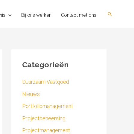
Zoeken
nis
Bij ons werken
Contact met ons
Categorieën
Duurzaam Vastgoed
Nieuws
Portfoliomanagement
Projectbeheersing
Projectmanagement