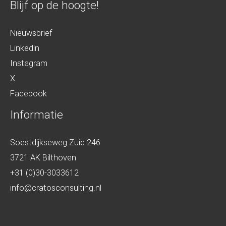
Blijf op de hoogte!
Nieuwsbrief
Linkedin
Instagram
X
Facebook
Informatie
Soestdijkseweg Zuid 246
3721 AK Bilthoven
+31 (0)30-3033612
info@cratosconsulting.nl