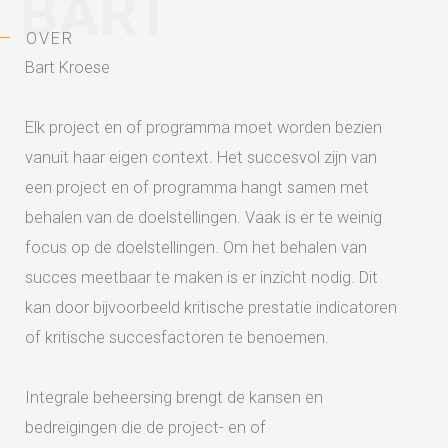
BART
OVER
Bart Kroese
Elk project en of programma moet worden bezien
vanuit haar eigen context. Het succesvol zijn van
een project en of programma hangt samen met
behalen van de doelstellingen. Vaak is er te weinig
focus op de doelstellingen. Om het behalen van
succes meetbaar te maken is er inzicht nodig. Dit
kan door bijvoorbeeld kritische prestatie indicatoren
of kritische succesfactoren te benoemen.
Integrale beheersing brengt de kansen en
bedreigingen die de project- en of