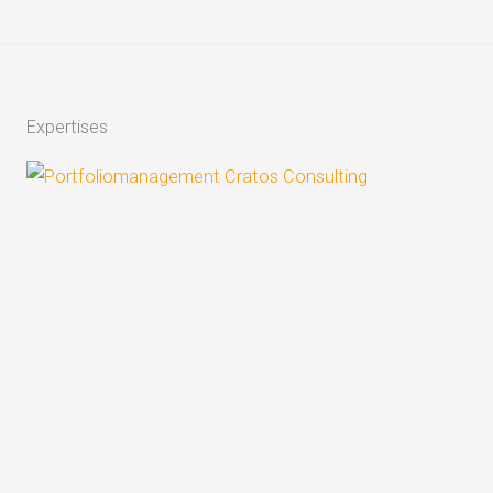
Expertises