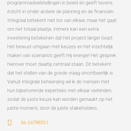
programmadoelstellingen in beeld en geeft tevens
inzicht in onder andere de planning en de financiën.
Integraal betekent niet los van elkaar, maar het gaat
om het totaal plaatje, immers kan een extra
investering betekenen dat het project langer loopt.
Het bewust omgaan met keuzes en het inzichtelijk
maken van scenario’s geeft mij energie! Het gesprek
hierover moet daarbij centraal staan. Dit betekent
dat het stellen van de goede vraag onontbeerlijk is.
Vanuit integrale beheersing wil ik de mensen met
hun bijbehorende expertises met elkaar verbinden,
zodat de juiste keuze kan worden gemaakt op het
juiste moment, door de juiste stakeholders.
06-24788551