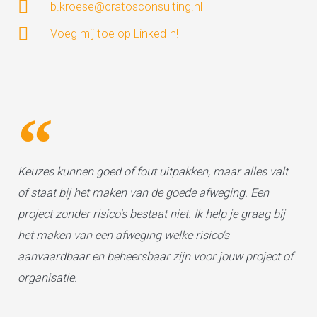
b.kroese@cratosconsulting.nl
Voeg mij toe op LinkedIn!
Keuzes kunnen goed of fout uitpakken, maar alles valt
of staat bij het maken van de goede afweging. Een
project zonder risico's bestaat niet. Ik help je graag bij
het maken van een afweging welke risico's
aanvaardbaar en beheersbaar zijn voor jouw project of
organisatie.