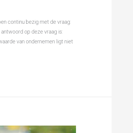
en continu bezig met de vraag:
n antwoord op deze vraag is:
waarde van ondernemen ligt niet