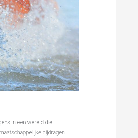
ens In een wereld die
 maatschappelijke bijdragen