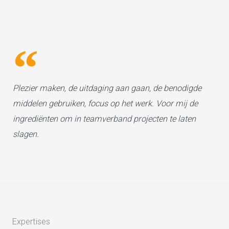
Plezier maken, de uitdaging aan gaan, de benodigde
middelen gebruiken, focus op het werk. Voor mij de
ingrediënten om in teamverband projecten te laten
slagen.
Expertises