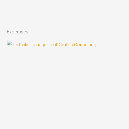
Expertises