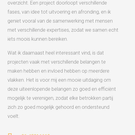
overzicht. Een project doorloopt verschillende
fases, van idee tot uitvoering en afronding, en ik
geniet vooral van de samenwerking met mensen
met verschillende expertises, zodat we samen echt
iets moois kunnen bereiken.
Wat ik daarnaast heel interessant vind, is dat
projecten vaak met verschillende belangen te
maken hebben en invloed hebben op meerdere
vlakken. Het is voor mij een mooie uitdaging om
deze uiteenlopende belangen zo goed en efficiënt
mogelijk te verenigen, zodat elke betrokken partij
zich zo goed mogelijk gehoord en ondersteund
voelt.