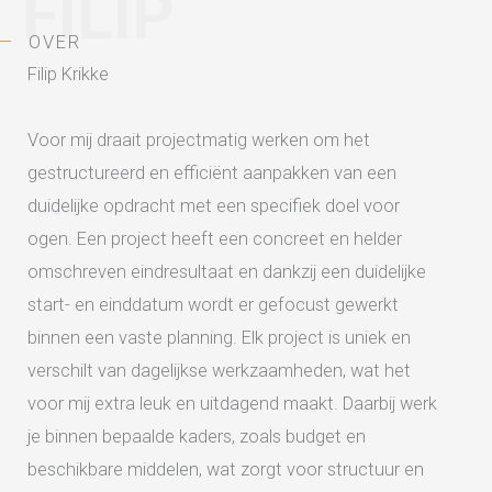
FILIP
OVER
Filip Krikke
Voor mij draait projectmatig werken om het
gestructureerd en efficiënt aanpakken van een
duidelijke opdracht met een specifiek doel voor
ogen. Een project heeft een concreet en helder
omschreven eindresultaat en dankzij een duidelijke
start- en einddatum wordt er gefocust gewerkt
binnen een vaste planning. Elk project is uniek en
verschilt van dagelijkse werkzaamheden, wat het
voor mij extra leuk en uitdagend maakt. Daarbij werk
je binnen bepaalde kaders, zoals budget en
beschikbare middelen, wat zorgt voor structuur en