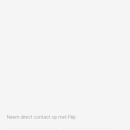
Neem direct contact op met Filip