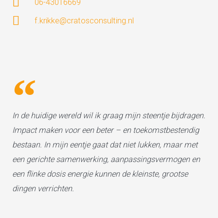
06-43016669
f.krikke@cratosconsulting.nl
In de huidige wereld wil ik graag mijn steentje bijdragen.
Impact maken voor een beter – en toekomstbestendig
bestaan. In mijn eentje gaat dat niet lukken, maar met
een gerichte samenwerking, aanpassingsvermogen en
een flinke dosis energie kunnen de kleinste, grootse
dingen verrichten.