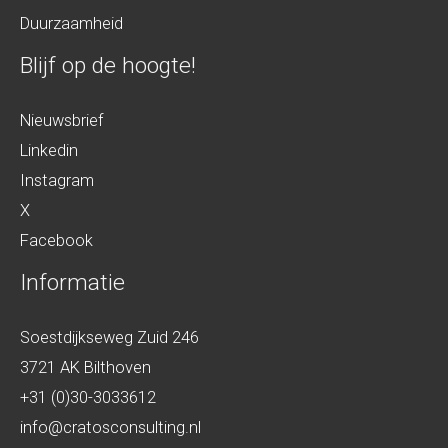
Duurzaamheid
Blijf op de hoogte!
Nieuwsbrief
Linkedin
Instagram
X
Facebook
Informatie
Soestdijkseweg Zuid 246
3721 AK Bilthoven
+31 (0)30-3033612
info@cratosconsulting.nl