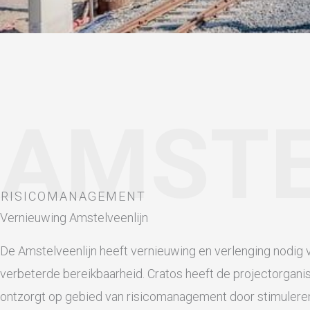
AMST
RISICOMANAGEMENT
Vernieuwing Amstelveenlijn
De Amstelveenlijn heeft vernieuwing en verlenging nodig 
verbeterde bereikbaarheid. Cratos heeft de projectorganis
ontzorgt op gebied van risicomanagement door stimulere