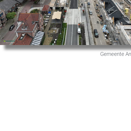
Gemeente A