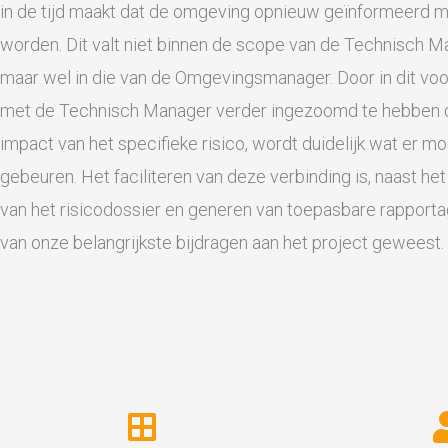
in de tijd maakt dat de omgeving opnieuw geïnformeerd 
worden. Dit valt niet binnen de scope van de Technisch M
maar wel in die van de Omgevingsmanager. Door in dit vo
met de Technisch Manager verder ingezoomd te hebben 
impact van het specifieke risico, wordt duidelijk wat er mo
gebeuren. Het faciliteren van deze verbinding is, naast he
van het risicodossier en generen van toepasbare rapporta
van onze belangrijkste bijdragen aan het project geweest.